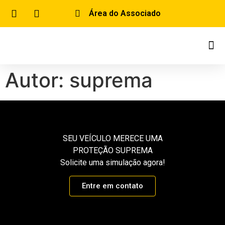
Área do Associado
Autor:
suprema
SEU VEÍCULO MERECE UMA
PROTEÇÃO SUPREMA
Solicite uma simulação agora!
Entre em contato