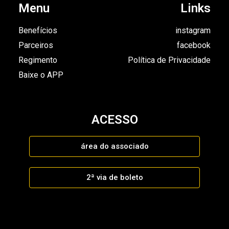
Menu
Links
Benefícios
instagram
Parceiros
facebook
Regimento
Política de Privacidade
Baixe o APP
ACESSO
área do associado
2ª via de boleto